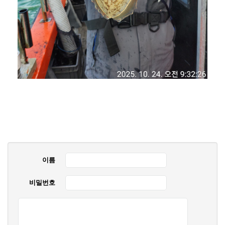
이름
비밀번호