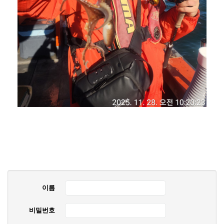
이름
비밀번호